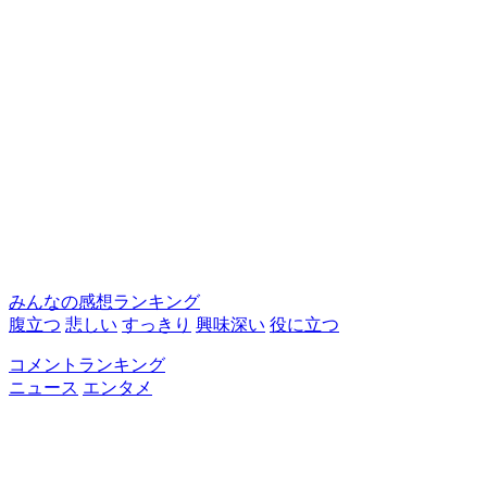
みんなの感想ランキング
腹立つ
悲しい
すっきり
興味深い
役に立つ
コメントランキング
ニュース
エンタメ