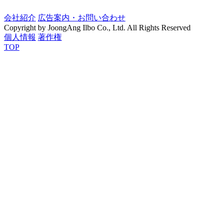
会社紹介
広告案内・お問い合わせ
Copyright by JoongAng Ilbo Co., Ltd. All Rights Reserved
個人情報
著作権
TOP