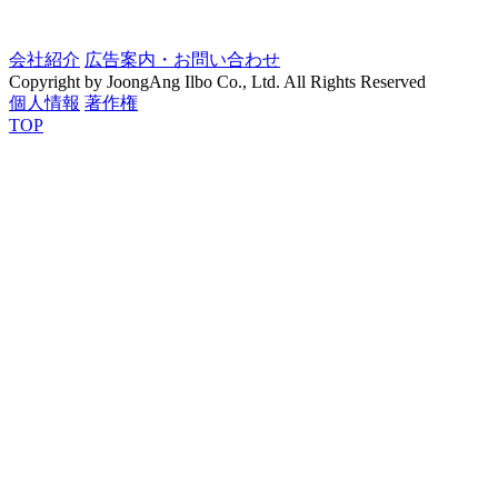
会社紹介
広告案内・お問い合わせ
Copyright by JoongAng Ilbo Co., Ltd. All Rights Reserved
個人情報
著作権
TOP