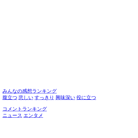
みんなの感想ランキング
腹立つ
悲しい
すっきり
興味深い
役に立つ
コメントランキング
ニュース
エンタメ