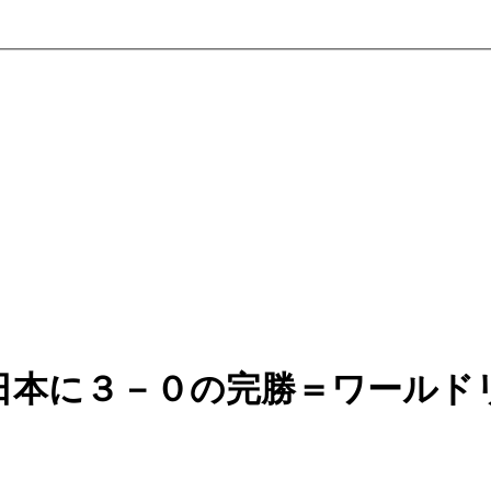
日本に３－０の完勝＝ワールド