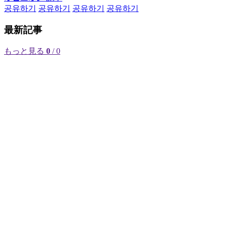
공유하기
공유하기
공유하기
공유하기
最新記事
もっと見る
0
/ 0