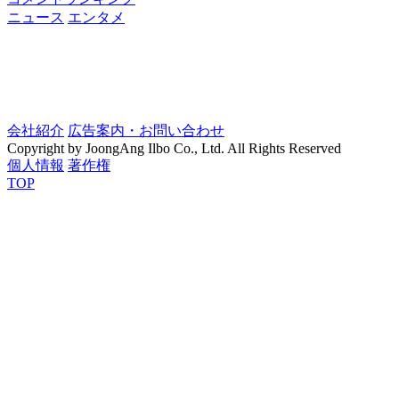
ニュース
エンタメ
会社紹介
広告案内・お問い合わせ
Copyright by JoongAng Ilbo Co., Ltd. All Rights Reserved
個人情報
著作権
TOP