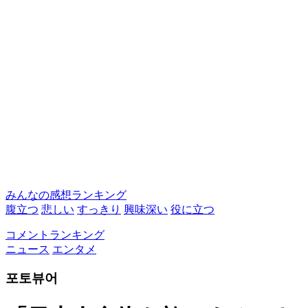
みんなの感想ランキング
腹立つ
悲しい
すっきり
興味深い
役に立つ
コメントランキング
ニュース
エンタメ
포토뷰어