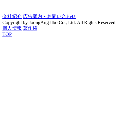
会社紹介
広告案内・お問い合わせ
Copyright by JoongAng Ilbo Co., Ltd. All Rights Reserved
個人情報
著作権
TOP