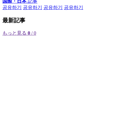
国際・日本
記事
공유하기
공유하기
공유하기
공유하기
最新記事
もっと見る
0
/ 0