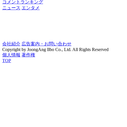
コメントランキング
ニュース
エンタメ
会社紹介
広告案内・お問い合わせ
Copyright by JoongAng Ilbo Co., Ltd. All Rights Reserved
個人情報
著作権
TOP