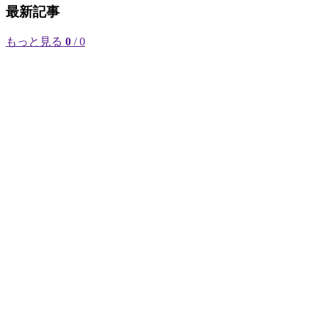
最新記事
もっと見る
0
/ 0