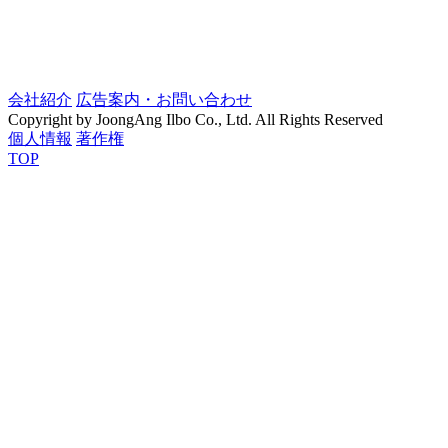
会社紹介
広告案内・お問い合わせ
Copyright by JoongAng Ilbo Co., Ltd. All Rights Reserved
個人情報
著作権
TOP