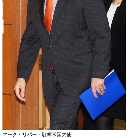
マーク・リパート駐韓米国大使