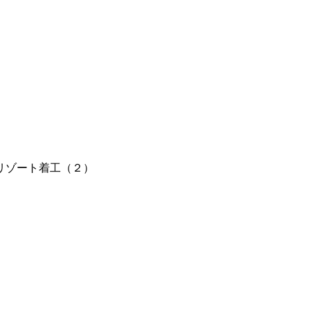
リゾート着工（２）