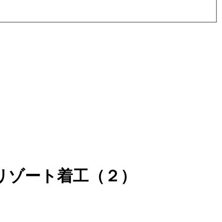
リゾート着工（２）