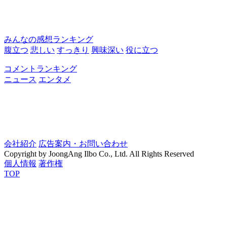
みんなの感想ランキング
腹立つ
悲しい
すっきり
興味深い
役に立つ
コメントランキング
ニュース
エンタメ
会社紹介
広告案内・お問い合わせ
Copyright by JoongAng Ilbo Co., Ltd. All Rights Reserved
個人情報
著作権
TOP