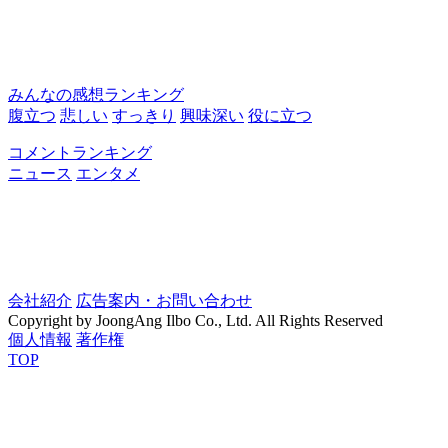
みんなの感想ランキング
腹立つ
悲しい
すっきり
興味深い
役に立つ
コメントランキング
ニュース
エンタメ
会社紹介
広告案内・お問い合わせ
Copyright by JoongAng Ilbo Co., Ltd. All Rights Reserved
個人情報
著作権
TOP