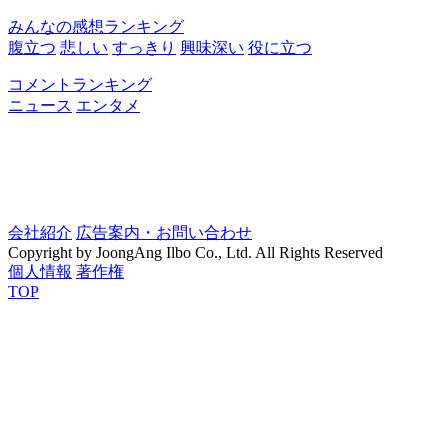
みんなの感想ランキング
腹立つ
悲しい
すっきり
興味深い
役に立つ
コメントランキング
ニュース
エンタメ
会社紹介
広告案内・お問い合わせ
Copyright by JoongAng Ilbo Co., Ltd. All Rights Reserved
個人情報
著作権
TOP