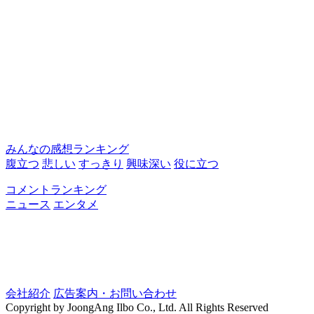
みんなの感想ランキング
腹立つ
悲しい
すっきり
興味深い
役に立つ
コメントランキング
ニュース
エンタメ
会社紹介
広告案内・お問い合わせ
Copyright by JoongAng Ilbo Co., Ltd. All Rights Reserved