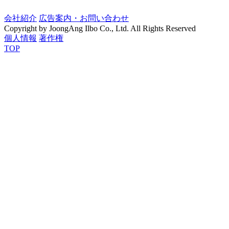
会社紹介
広告案内・お問い合わせ
Copyright by JoongAng Ilbo Co., Ltd. All Rights Reserved
個人情報
著作権
TOP