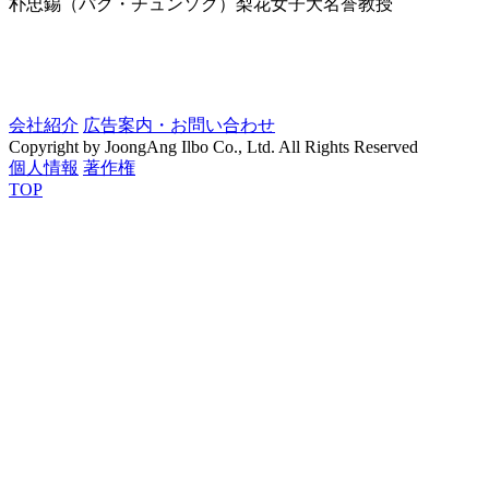
朴忠錫（パク・チュンソク）梨花女子大名誉教授
会社紹介
広告案内・お問い合わせ
Copyright by JoongAng Ilbo Co., Ltd. All Rights Reserved
個人情報
著作権
TOP