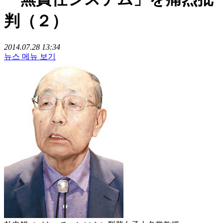
判（２）
2014.07.28 13:34
뉴스 메뉴 보기