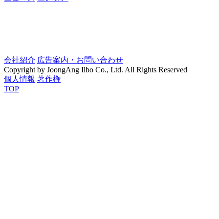
会社紹介
広告案内・お問い合わせ
Copyright by JoongAng Ilbo Co., Ltd. All Rights Reserved
個人情報
著作権
TOP