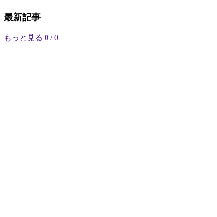
最新記事
もっと見る
0
/ 0