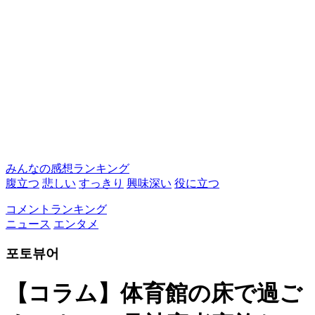
みんなの感想ランキング
腹立つ
悲しい
すっきり
興味深い
役に立つ
コメントランキング
ニュース
エンタメ
포토뷰어
【コラム】体育館の床で過ご