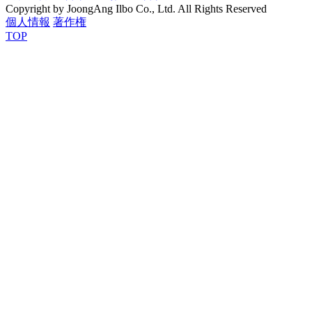
Copyright by JoongAng Ilbo Co., Ltd. All Rights Reserved
個人情報
著作権
TOP