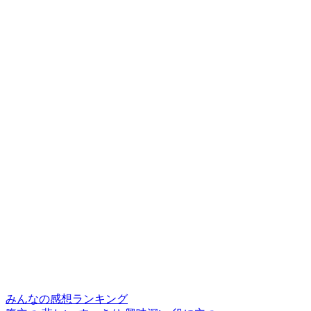
みんなの感想ランキング