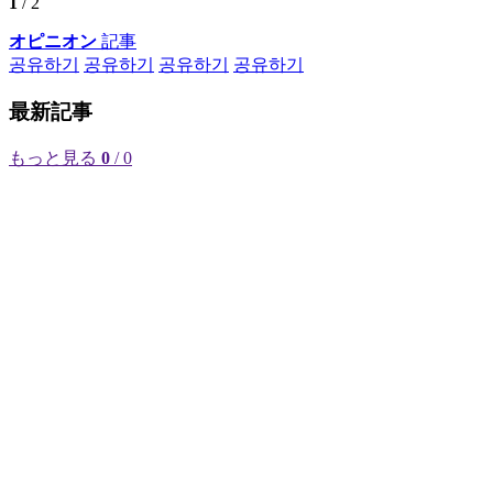
1
/ 2
オピニオン
記事
공유하기
공유하기
공유하기
공유하기
最新記事
もっと見る
0
/ 0