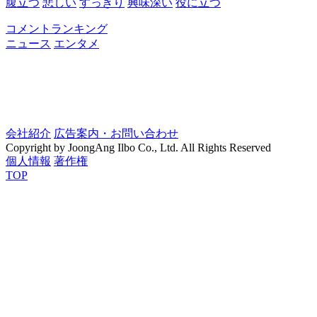
腹立つ
悲しい
すっきり
興味深い
役に立つ
コメントランキング
ニュース
エンタメ
会社紹介
広告案内・お問い合わせ
Copyright by JoongAng Ilbo Co., Ltd. All Rights Reserved
個人情報
著作権
TOP