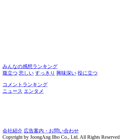
みんなの感想ランキング
腹立つ
悲しい
すっきり
興味深い
役に立つ
コメントランキング
ニュース
エンタメ
会社紹介
広告案内・お問い合わせ
Copyright by JoongAng Ilbo Co., Ltd. All Rights Reserved