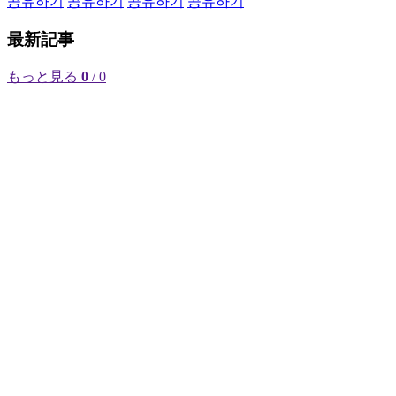
공유하기
공유하기
공유하기
공유하기
最新記事
もっと見る
0
/ 0