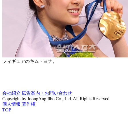
フィギュアのキム・ヨナ。
会社紹介
広告案内・お問い合わせ
Copyright by JoongAng Ilbo Co., Ltd. All Rights Reserved
個人情報
著作権
TOP