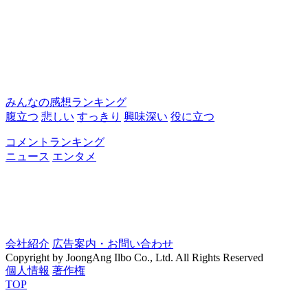
みんなの感想ランキング
腹立つ
悲しい
すっきり
興味深い
役に立つ
コメントランキング
ニュース
エンタメ
会社紹介
広告案内・お問い合わせ
Copyright by JoongAng Ilbo Co., Ltd. All Rights Reserved
個人情報
著作権
TOP