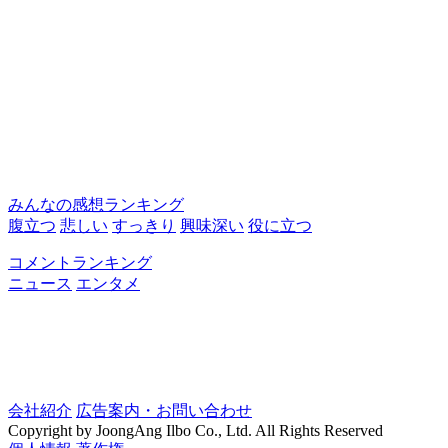
みんなの感想ランキング
腹立つ
悲しい
すっきり
興味深い
役に立つ
コメントランキング
ニュース
エンタメ
会社紹介
広告案内・お問い合わせ
Copyright by JoongAng Ilbo Co., Ltd. All Rights Reserved