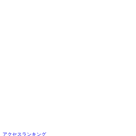
アクセスランキング