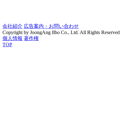
会社紹介
広告案内・お問い合わせ
Copyright by JoongAng Ilbo Co., Ltd. All Rights Reserved
個人情報
著作権
TOP