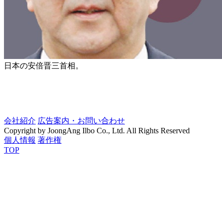
日本の安倍晋三首相。
会社紹介
広告案内・お問い合わせ
Copyright by JoongAng Ilbo Co., Ltd. All Rights Reserved
個人情報
著作権
TOP