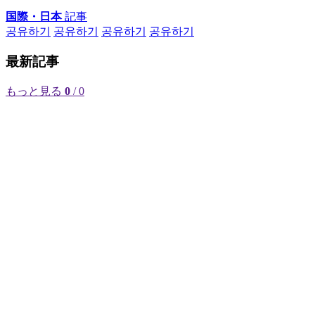
国際・日本
記事
공유하기
공유하기
공유하기
공유하기
最新記事
もっと見る
0
/ 0