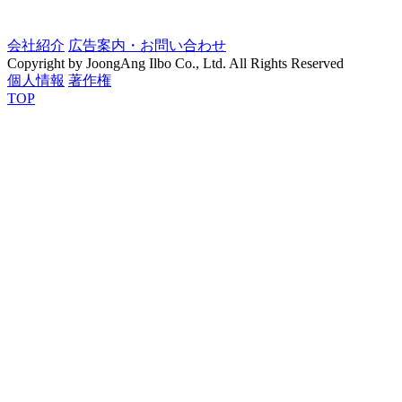
会社紹介
広告案内・お問い合わせ
Copyright by JoongAng Ilbo Co., Ltd. All Rights Reserved
個人情報
著作権
TOP