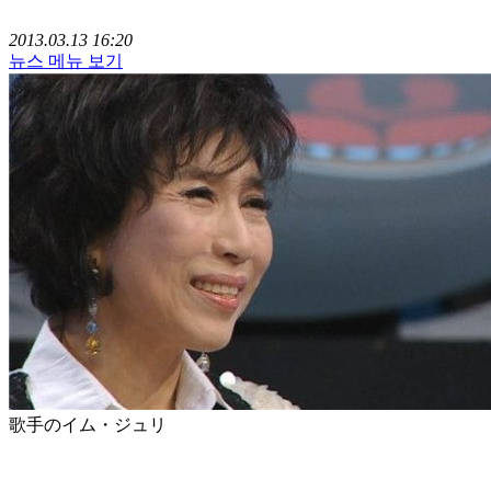
2013.03.13 16:20
뉴스 메뉴 보기
歌手のイム・ジュリ