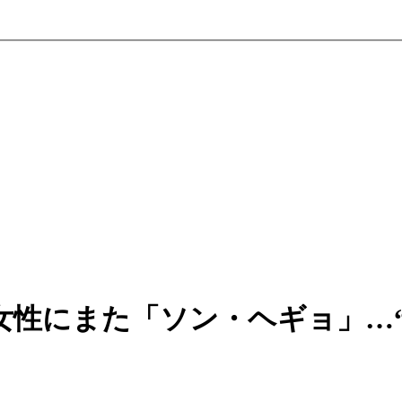
女性にまた「ソン・ヘギョ」…“