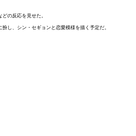
などの反応を見せた。
に扮し、シン・セギョンと恋愛模様を描く予定だ。