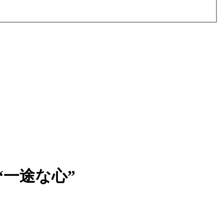
一途な心”