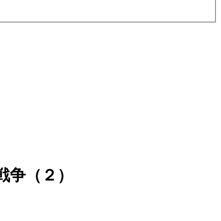
戦争（２）