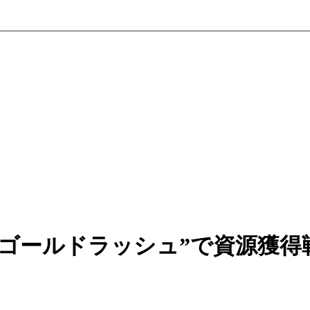
ゴールドラッシュ”で資源獲得