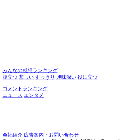
みんなの感想ランキング
腹立つ
悲しい
すっきり
興味深い
役に立つ
コメントランキング
ニュース
エンタメ
会社紹介
広告案内・お問い合わせ