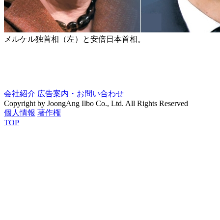
メルケル独首相（左）と安倍日本首相。
会社紹介
広告案内・お問い合わせ
Copyright by JoongAng Ilbo Co., Ltd. All Rights Reserved
個人情報
著作権
TOP