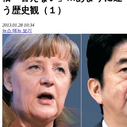
う歴史観（１）
2013.01.28 10:34
뉴스 메뉴 보기