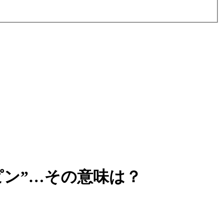
ピン”…その意味は？