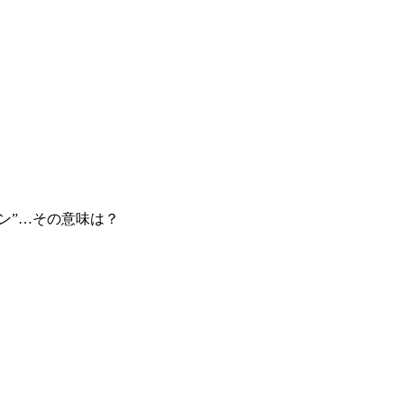
ン”…その意味は？