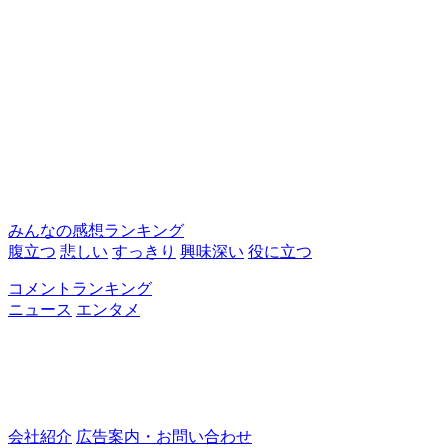
みんなの感想ランキング
腹立つ
悲しい
すっきり
興味深い
役に立つ
コメントランキング
ニュース
エンタメ
会社紹介
広告案内・お問い合わせ