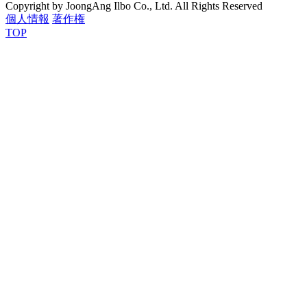
Copyright by JoongAng Ilbo Co., Ltd. All Rights Reserved
個人情報
著作権
TOP