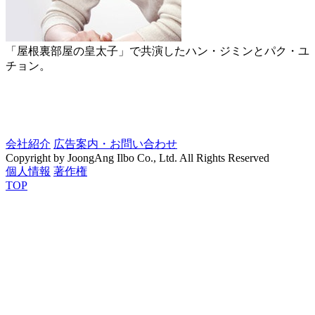
「屋根裏部屋の皇太子」で共演したハン・ジミンとパク・ユ
チョン。
会社紹介
広告案内・お問い合わせ
Copyright by JoongAng Ilbo Co., Ltd. All Rights Reserved
個人情報
著作権
TOP