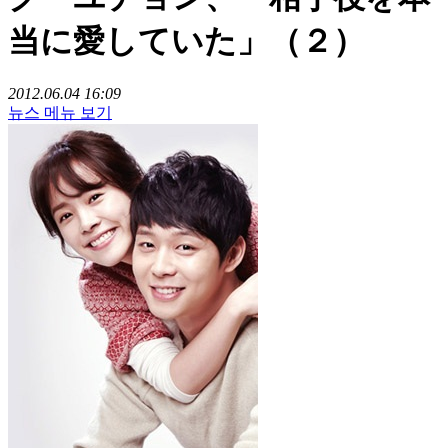
当に愛していた」（２）
2012.06.04 16:09
뉴스 메뉴 보기