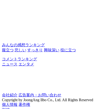
みんなの感想ランキング
腹立つ
悲しい
すっきり
興味深い
役に立つ
コメントランキング
ニュース
エンタメ
会社紹介
広告案内・お問い合わせ
Copyright by JoongAng Ilbo Co., Ltd. All Rights Reserved
個人情報
著作権