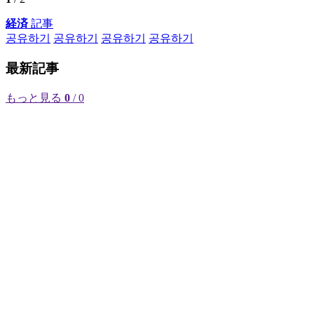
経済
記事
공유하기
공유하기
공유하기
공유하기
最新記事
もっと見る
0
/ 0