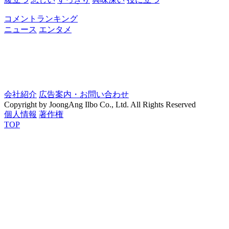
コメントランキング
ニュース
エンタメ
会社紹介
広告案内・お問い合わせ
Copyright by JoongAng Ilbo Co., Ltd. All Rights Reserved
個人情報
著作権
TOP