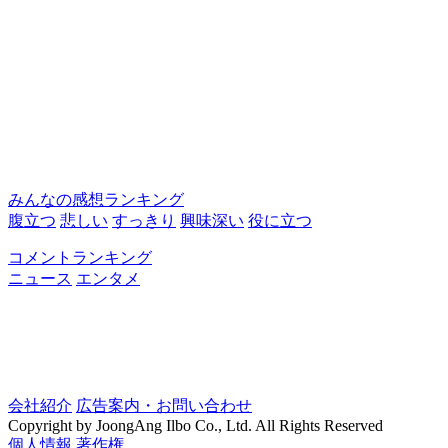
みんなの感想ランキング
腹立つ
悲しい
すっきり
興味深い
役に立つ
コメントランキング
ニュース
エンタメ
会社紹介
広告案内・お問い合わせ
Copyright by JoongAng Ilbo Co., Ltd. All Rights Reserved
個人情報
著作権