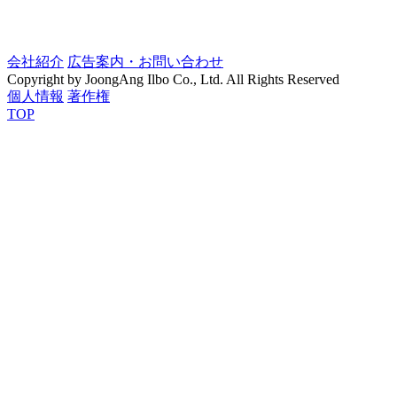
会社紹介
広告案内・お問い合わせ
Copyright by JoongAng Ilbo Co., Ltd. All Rights Reserved
個人情報
著作権
TOP