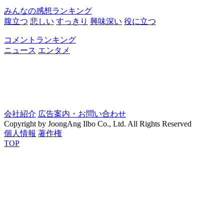
みんなの感想ランキング
腹立つ
悲しい
すっきり
興味深い
役に立つ
コメントランキング
ニュース
エンタメ
会社紹介
広告案内・お問い合わせ
Copyright by JoongAng Ilbo Co., Ltd. All Rights Reserved
個人情報
著作権
TOP