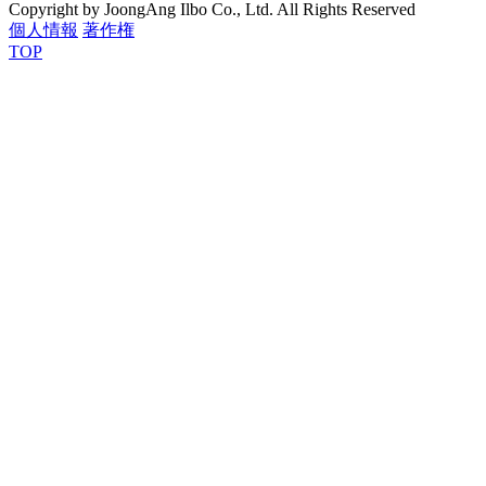
Copyright by JoongAng Ilbo Co., Ltd. All Rights Reserved
個人情報
著作権
TOP