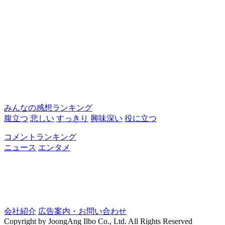
みんなの感想ランキング
腹立つ
悲しい
すっきり
興味深い
役に立つ
コメントランキング
ニュース
エンタメ
会社紹介
広告案内・お問い合わせ
Copyright by JoongAng Ilbo Co., Ltd. All Rights Reserved