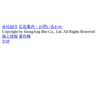
会社紹介
広告案内・お問い合わせ
Copyright by JoongAng Ilbo Co., Ltd. All Rights Reserved
個人情報
著作権
TOP