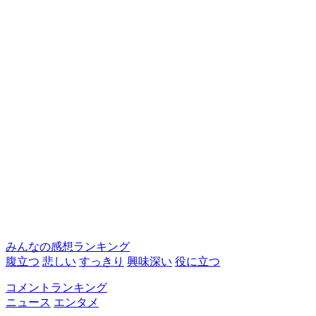
みんなの感想ランキング
腹立つ
悲しい
すっきり
興味深い
役に立つ
コメントランキング
ニュース
エンタメ