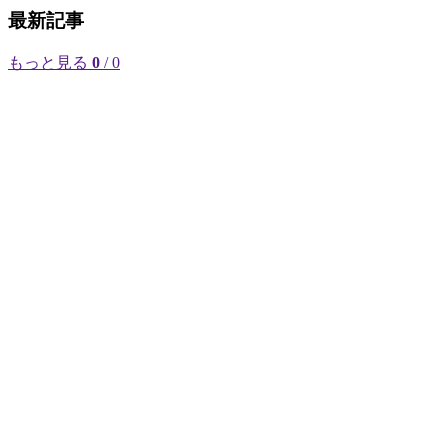
最新記事
もっと見る
0
/ 0