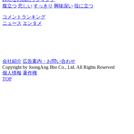
腹立つ
悲しい
すっきり
興味深い
役に立つ
コメントランキング
ニュース
エンタメ
会社紹介
広告案内・お問い合わせ
Copyright by JoongAng Ilbo Co., Ltd. All Rights Reserved
個人情報
著作権
TOP