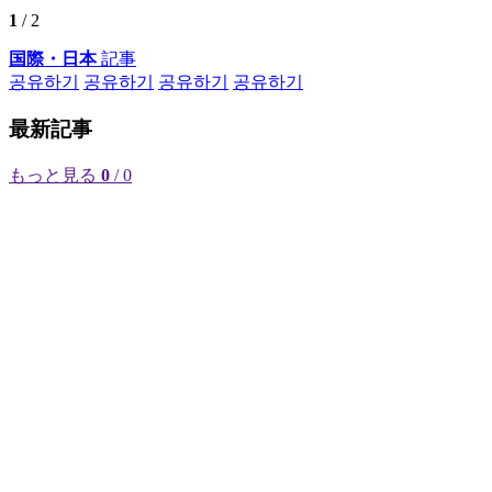
1
/ 2
国際・日本
記事
공유하기
공유하기
공유하기
공유하기
最新記事
もっと見る
0
/ 0