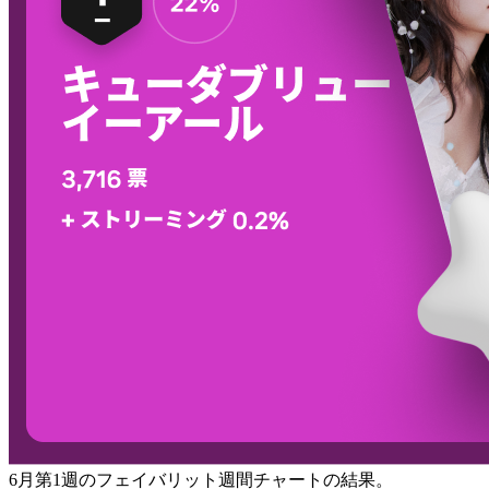
6月第1週のフェイバリット週間チャートの結果。