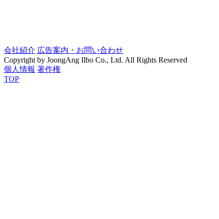
会社紹介
広告案内・お問い合わせ
Copyright by JoongAng Ilbo Co., Ltd. All Rights Reserved
個人情報
著作権
TOP