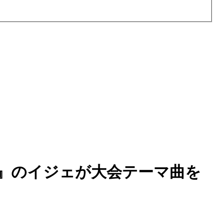
』のイジェが大会テーマ曲を