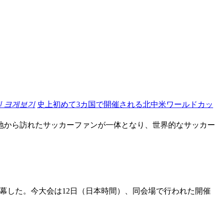
진 크게보기
史上初めて3カ国で開催される北中米ワールドカッ
地から訪れたサッカーファンが一体となり、世界的なサッカー
幕した。今大会は12日（日本時間）、同会場で行われた開催