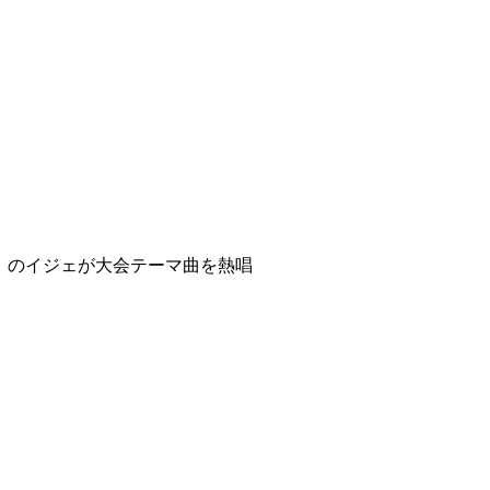
』のイジェが大会テーマ曲を熱唱