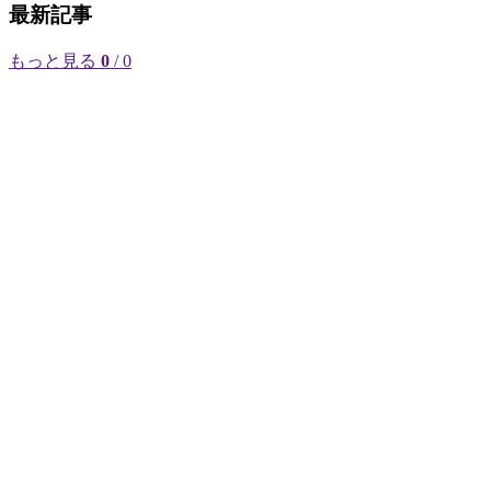
最新記事
もっと見る
0
/ 0