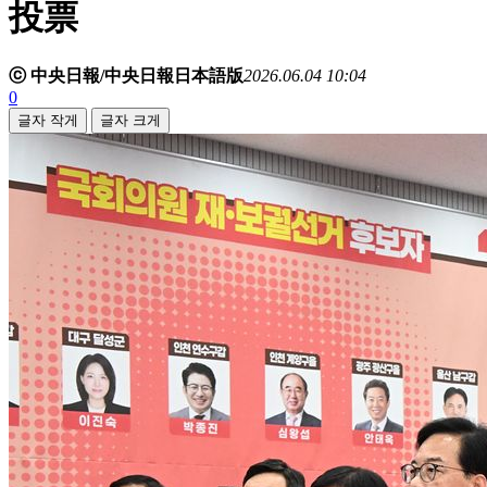
投票
ⓒ 中央日報/中央日報日本語版
2026.06.04 10:04
0
글자 작게
글자 크게