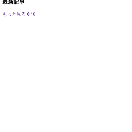
最新記事
もっと見る
0
/ 0