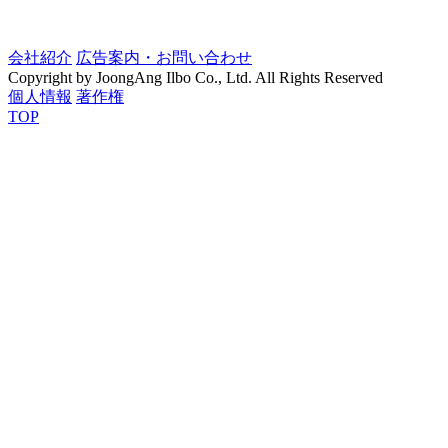
会社紹介
広告案内・お問い合わせ
Copyright by JoongAng Ilbo Co., Ltd. All Rights Reserved
個人情報
著作権
TOP