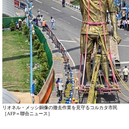
リオネル・メッシ銅像の撤去作業を見守るコルカタ市民
［AFP＝聯合ニュース］