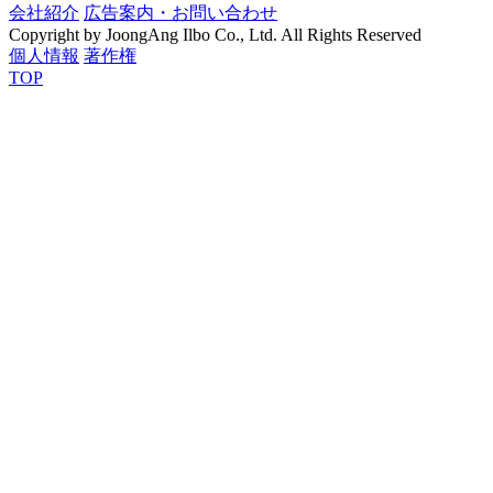
会社紹介
広告案内・お問い合わせ
Copyright by JoongAng Ilbo Co., Ltd. All Rights Reserved
個人情報
著作権
TOP