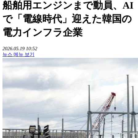
船舶用エンジンまで動員、AI
で「電線時代」迎えた韓国の
電力インフラ企業
2026.05.19 10:52
뉴스 메뉴 보기