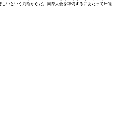
ほしいという判断からだ。国際大会を準備するにあたって圧迫