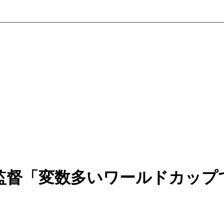
督「変数多いワールドカップで