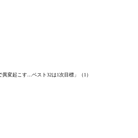
異変起こす…ベスト32は1次目標」（1）