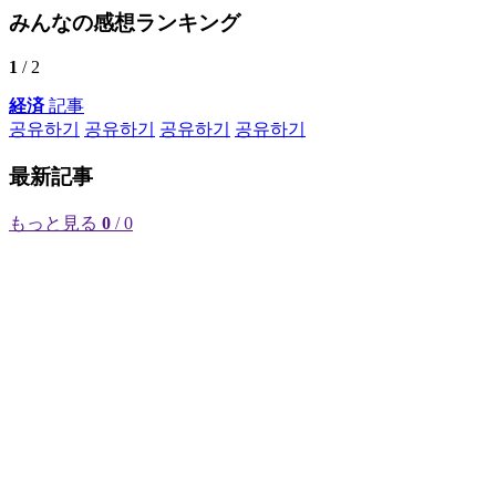
みんなの感想ランキング
1
/ 2
経済
記事
공유하기
공유하기
공유하기
공유하기
最新記事
もっと見る
0
/ 0