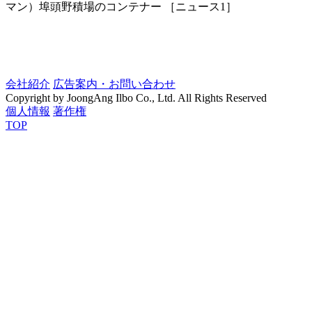
マン）埠頭野積場のコンテナー ［ニュース1］
会社紹介
広告案内・お問い合わせ
Copyright by JoongAng Ilbo Co., Ltd. All Rights Reserved
個人情報
著作権
TOP