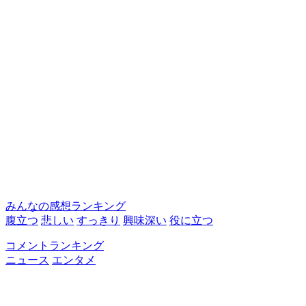
みんなの感想ランキング
腹立つ
悲しい
すっきり
興味深い
役に立つ
コメントランキング
ニュース
エンタメ