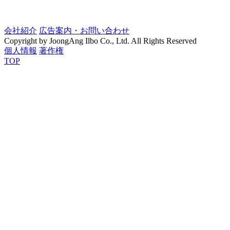
会社紹介
広告案内・お問い合わせ
Copyright by JoongAng Ilbo Co., Ltd. All Rights Reserved
個人情報
著作権
TOP