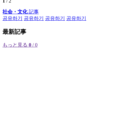
1
/ 2
社会・文化
記事
공유하기
공유하기
공유하기
공유하기
最新記事
もっと見る
0
/ 0