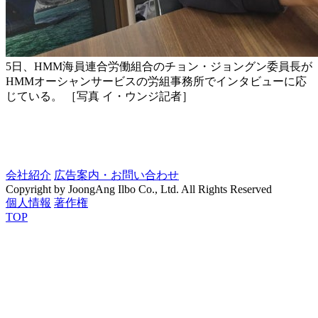
5日、HMM海員連合労働組合のチョン・ジョングン委員長が
HMMオーシャンサービスの労組事務所でインタビューに応
じている。 ［写真 イ・ウンジ記者］
会社紹介
広告案内・お問い合わせ
Copyright by JoongAng Ilbo Co., Ltd. All Rights Reserved
個人情報
著作権
TOP