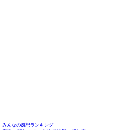
みんなの感想ランキング