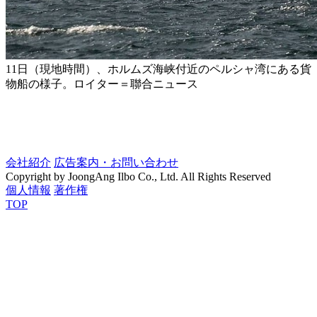
11日（現地時間）、ホルムズ海峡付近のペルシャ湾にある貨
物船の様子。ロイター＝聯合ニュース
会社紹介
広告案内・お問い合わせ
Copyright by JoongAng Ilbo Co., Ltd. All Rights Reserved
個人情報
著作権
TOP